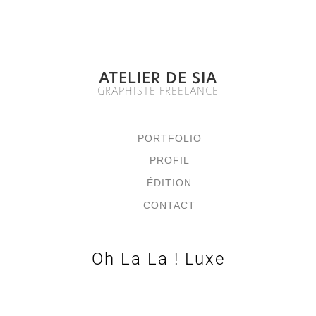
ATELIER DE SIA
GRAPHISTE FREELANCE
PORTFOLIO
PROFIL
ÉDITION
CONTACT
Oh La La ! Luxe