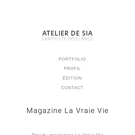
ATELIER DE SIA
GRAPHISTE FREELANCE
PORTFOLIO
PROFIL
ÉDITION
CONTACT
Magazine La Vraie Vie