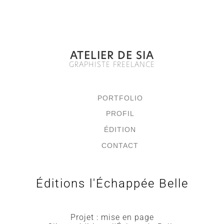
ATELIER DE SIA
GRAPHISTE FREELANCE
PORTFOLIO
PROFIL
ÉDITION
CONTACT
Éditions l'Échappée Belle
Projet : mise en page