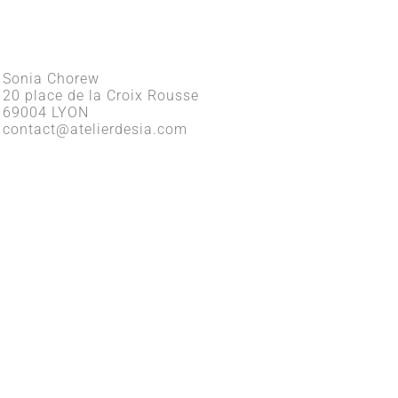
Sonia Chorew
20 place de la Croix Rousse
69004 LYON
contact@atelierdesia.com