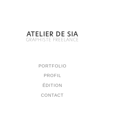
ATELIER DE SIA
GRAPHISTE FREELANCE
PORTFOLIO
PROFIL
ÉDITION
CONTACT