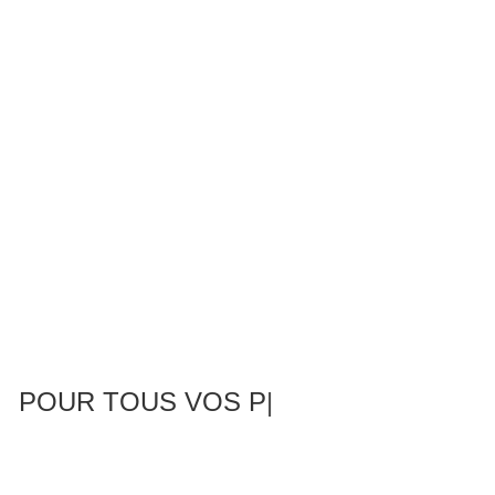
POUR TOUS
|